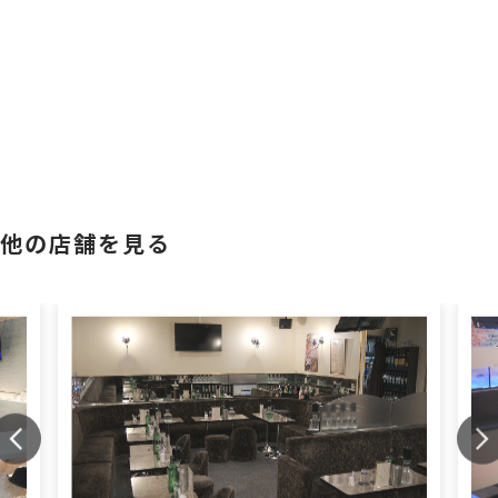
他の店舗を見る