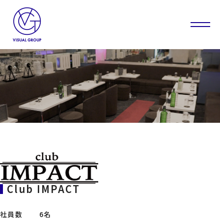
Club IMPACT
社員数
6名