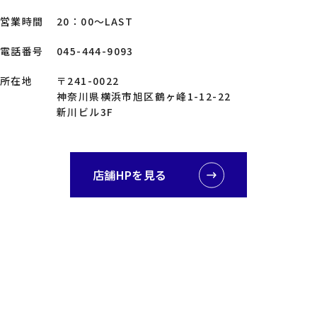
営業時間
20：00～LAST
電話番号
045-444-9093
所在地
〒241-0022
神奈川県横浜市旭区鶴ヶ峰1-12-22
新川ビル3F
店舗HPを見る